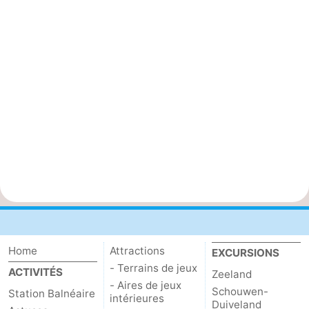
Home
Attractions
EXCURSIONS
- Terrains de jeux
ACTIVITÉS
Zeeland
- Aires de jeux
Schouwen-
Station Balnéaire
intérieures
Duiveland