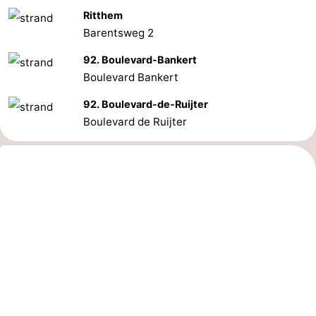
Ritthem
Barentsweg 2
92. Boulevard-Bankert
Boulevard Bankert
92. Boulevard-de-Ruijter
Boulevard de Ruijter