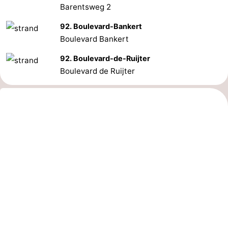
Barentsweg 2
92. Boulevard-Bankert
Boulevard Bankert
92. Boulevard-de-Ruijter
Boulevard de Ruijter