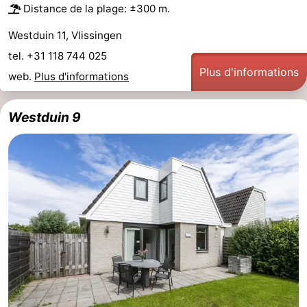
Distance de la plage: ±300 m.
Westduin 11, Vlissingen
tel. +31 118 744 025
Plus d'informations
web.
Plus d'informations
Westduin 9