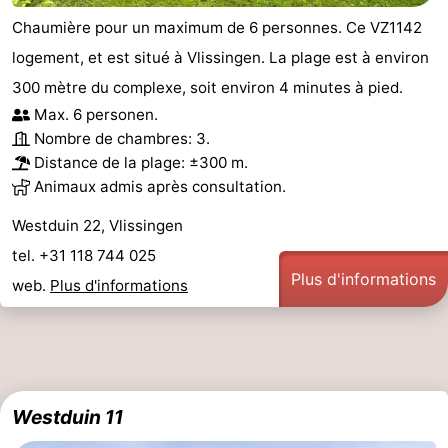
Chaumière pour un maximum de 6 personnes. Ce VZ1142
logement, et est situé à Vlissingen. La plage est à environ
300 mètre du complexe, soit environ 4 minutes à pied.
Max. 6 personen.
Nombre de chambres: 3.
Distance de la plage: ±300 m.
Animaux admis après consultation.
Westduin 22, Vlissingen
tel. +31 118 744 025
Plus d'informations
web.
Plus d'informations
Westduin 11