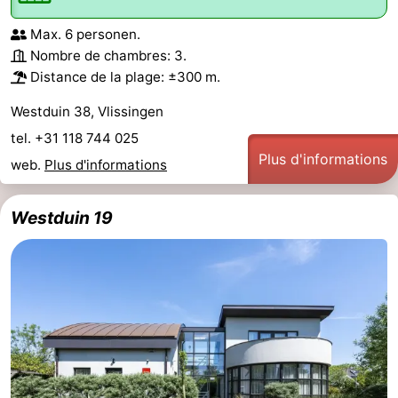
Max. 6 personen.
Nombre de chambres: 3.
Distance de la plage: ±300 m.
Westduin 38, Vlissingen
tel. +31 118 744 025
Plus d'informations
web.
Plus d'informations
Westduin 19