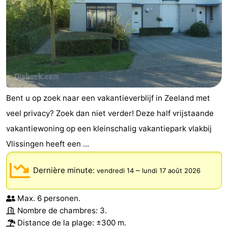
Bent u op zoek naar een vakantieverblijf in Zeeland met
veel privacy? Zoek dan niet verder! Deze half vrijstaande
vakantiewoning op een kleinschalig vakantiepark vlakbij
Vlissingen heeft een ...
Dernière minute:
–
vendredi 14
lundi 17 août 2026
Max. 6 personen.
Nombre de chambres: 3.
Distance de la plage: ±300 m.