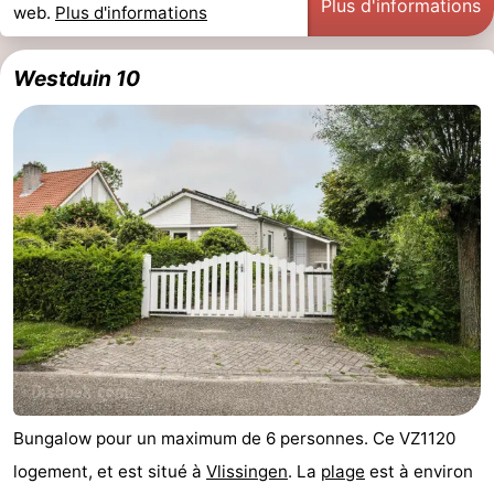
Plus d'informations
web.
Plus d'informations
Westduin 10
Bungalow pour un maximum de 6 personnes. Ce VZ1120
logement, et est situé à
Vlissingen
. La
plage
est à environ