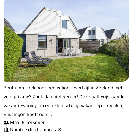
Bent u op zoek naar een vakantieverblijf in Zeeland met
veel privacy? Zoek dan niet verder! Deze half vrijstaande
vakantiewoning op een kleinschalig vakantiepark vlakbij
Vlissingen heeft een ...
Max. 6 personen.
Nombre de chambres: 3.