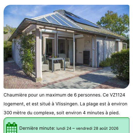
Chaumière pour un maximum de 6 personnes. Ce VZ1124
logement, et est situé à Vlissingen. La plage est à environ
300 mètre du complexe, soit environ 4 minutes à pied.
Dernière minute:
–
lundi 24
vendredi 28 août 2026