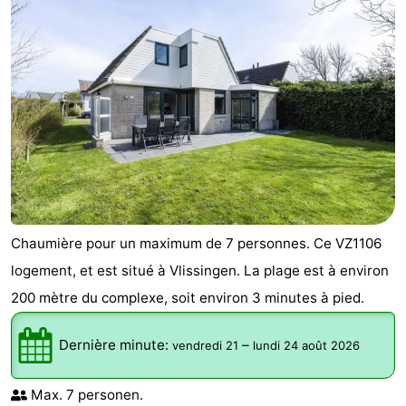
Chaumière pour un maximum de 7 personnes. Ce VZ1106
logement, et est situé à Vlissingen. La plage est à environ
200 mètre du complexe, soit environ 3 minutes à pied.
Dernière minute:
–
vendredi 21
lundi 24 août 2026
Max. 7 personen.