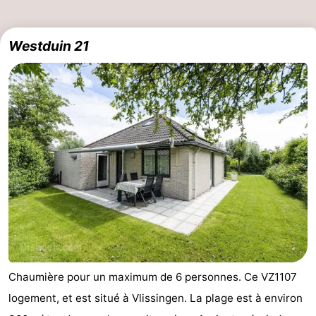
Westduin 21
Chaumière pour un maximum de 6 personnes. Ce VZ1107
logement, et est situé à Vlissingen. La plage est à environ