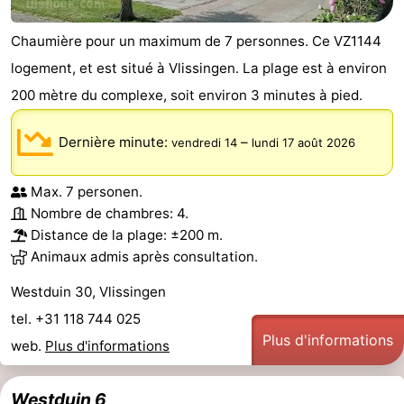
Chaumière pour un maximum de 7 personnes. Ce VZ1144
logement, et est situé à Vlissingen. La plage est à environ
200 mètre du complexe, soit environ 3 minutes à pied.
Dernière minute:
–
vendredi 14
lundi 17 août 2026
Max. 7 personen.
Nombre de chambres: 4.
Distance de la plage: ±200 m.
Animaux admis après consultation.
Westduin 30, Vlissingen
tel. +31 118 744 025
Plus d'informations
web.
Plus d'informations
Westduin 6