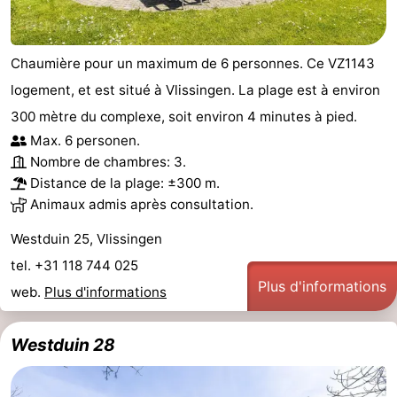
Chaumière pour un maximum de 6 personnes. Ce VZ1143
logement, et est situé à Vlissingen. La plage est à environ
300 mètre du complexe, soit environ 4 minutes à pied.
Max. 6 personen.
Nombre de chambres: 3.
Distance de la plage: ±300 m.
Animaux admis après consultation.
Westduin 25, Vlissingen
tel. +31 118 744 025
Plus d'informations
web.
Plus d'informations
Westduin 28