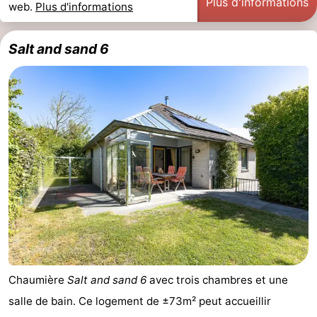
Plus d'informations
web.
Plus d'informations
Salt and sand 6
Chaumière
Salt and sand 6
avec trois chambres et une
salle de bain. Ce logement de ±73m² peut accueillir