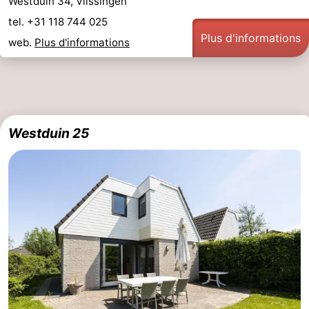
Westduin 34, Vlissingen
tel. +31 118 744 025
Plus d'informations
web.
Plus d'informations
Westduin 25