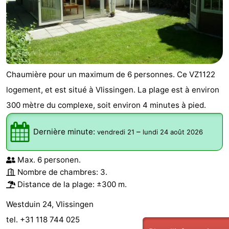
Chaumière pour un maximum de 6 personnes. Ce VZ1122
logement, et est situé à Vlissingen. La plage est à environ
300 mètre du complexe, soit environ 4 minutes à pied.
Dernière minute:
–
vendredi 21
lundi 24 août 2026
Max. 6 personen.
Nombre de chambres: 3.
Distance de la plage: ±300 m.
Westduin 24, Vlissingen
tel. +31 118 744 025