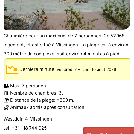
Chaumière pour un maximum de 7 personnes. Ce VZ968
logement, et est situé à Vlissingen. La plage est à environ
300 mètre du complexe, soit environ 4 minutes à pied.
Dernière minute:
–
vendredi 7
lundi 10 août 2026
Max. 7 personen.
Nombre de chambres: 3.
Distance de la plage: ±300 m.
Animaux admis après consultation.
Westduin 4, Vlissingen
tel. +31 118 744 025