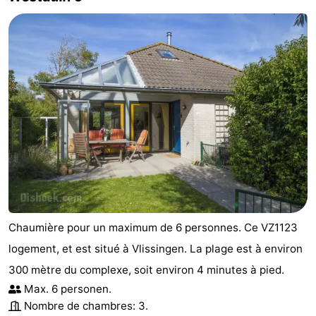
Chaumière pour un maximum de 6 personnes. Ce VZ1123
logement, et est situé à Vlissingen. La plage est à environ
300 mètre du complexe, soit environ 4 minutes à pied.
Max. 6 personen.
Nombre de chambres: 3.