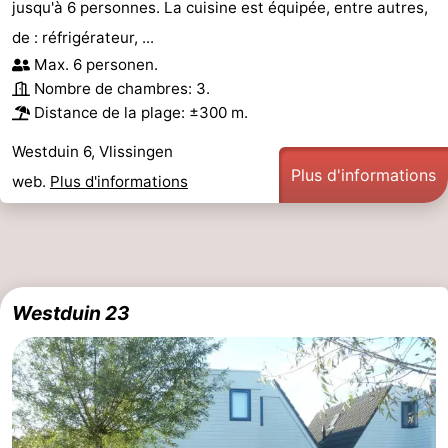
jusqu'à 6 personnes. La cuisine est équipée, entre autres,
de : réfrigérateur, ...
Max. 6 personen.
Nombre de chambres: 3.
Distance de la plage: ±300 m.
Westduin 6, Vlissingen
Plus d'informations
web.
Plus d'informations
Westduin 23