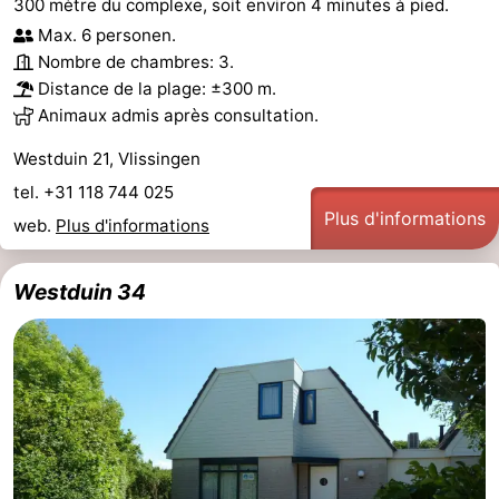
300 mètre du complexe, soit environ 4 minutes à pied.
Max. 6 personen.
Nombre de chambres: 3.
Distance de la plage: ±300 m.
Animaux admis après consultation.
Westduin 21, Vlissingen
tel. +31 118 744 025
Plus d'informations
web.
Plus d'informations
Westduin 34