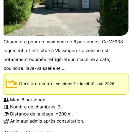
Chaumière pour un maximum de 6 personnes. Ce VZ938
logement, et est situé à Vlissingen. La cuisine est
notamment équipée réfrigérateur, machine à café,
bouilloire, lave-vaisselle et ...
Dernière minute:
–
vendredi 7
lundi 10 août 2026
Max. 6 personen.
Nombre de chambres: 3.
Distance de la plage: ±200 m.
Animaux admis après consultation.