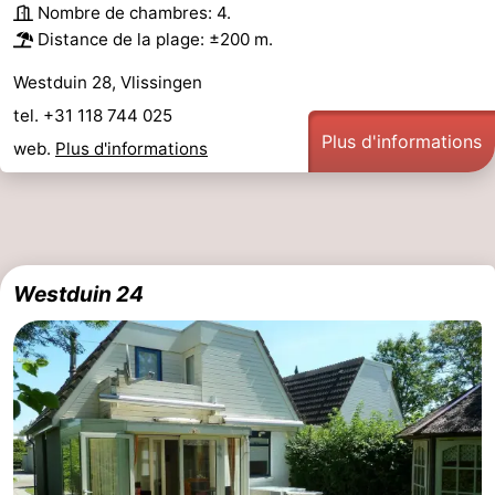
Nombre de chambres: 4.
Distance de la plage: ±200 m.
Westduin 28, Vlissingen
tel. +31 118 744 025
Plus d'informations
web.
Plus d'informations
Westduin 24