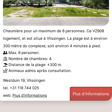
Chaumière pour un maximum de 8 personnes. Ce VZ908
logement, et est situé à Vlissingen. La plage est à environ
300 mètre du complexe, soit environ 4 minutes à pied.
Max. 8 personen.
Nombre de chambres: 4.
Distance de la plage: ±300 m.
Animaux admis après consultation.
Westduin 19, Vlissingen
tel. +31 118 744 025
Plus d'informations
web.
Plus d'informations