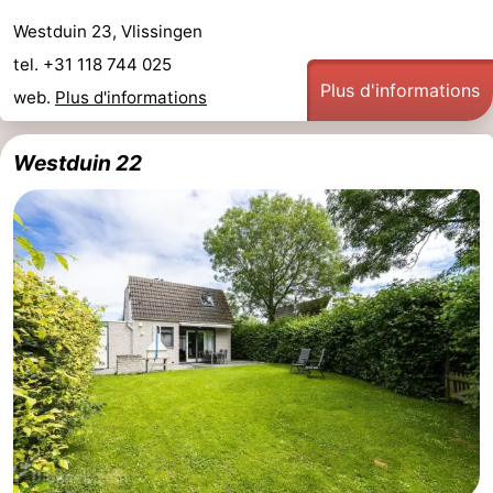
Westduin 23, Vlissingen
tel. +31 118 744 025
Plus d'informations
web.
Plus d'informations
Westduin 22