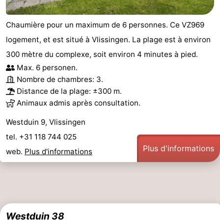
Chaumière pour un maximum de 6 personnes. Ce VZ969
logement, et est situé à Vlissingen. La plage est à environ
300 mètre du complexe, soit environ 4 minutes à pied.
Max. 6 personen.
Nombre de chambres: 3.
Distance de la plage: ±300 m.
Animaux admis après consultation.
Westduin 9, Vlissingen
tel. +31 118 744 025
Plus d'informations
web.
Plus d'informations
Westduin 38