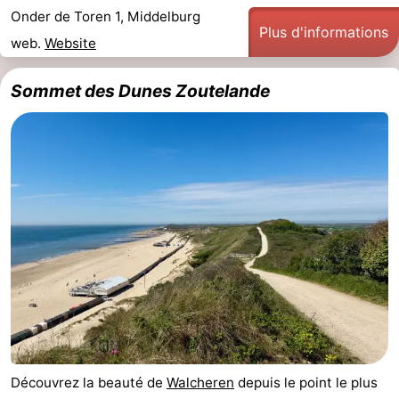
Onder de Toren 1, Middelburg
Plus d'informations
web.
Website
Sommet des Dunes Zoutelande
Découvrez la beauté de
Walcheren
depuis le point le plus