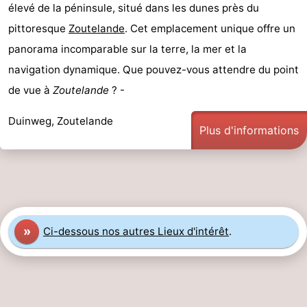
élevé de la péninsule, situé dans les dunes près du
pittoresque
Zoutelande
. Cet emplacement unique offre un
panorama incomparable sur la terre, la mer et la
navigation dynamique. Que pouvez-vous attendre du point
de vue à
Zoutelande
? -
Duinweg, Zoutelande
Plus d'informations
»
Ci-dessous nos autres Lieux d'intérêt
.