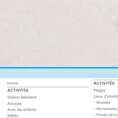
Home
ACTIVITÉS
Plages
ACTIVITÉS
Lieux d'intérêt
Station Balnéaire
- Musées
Astuces
- Monuments
Avec les enfants
- Points de v
Météo