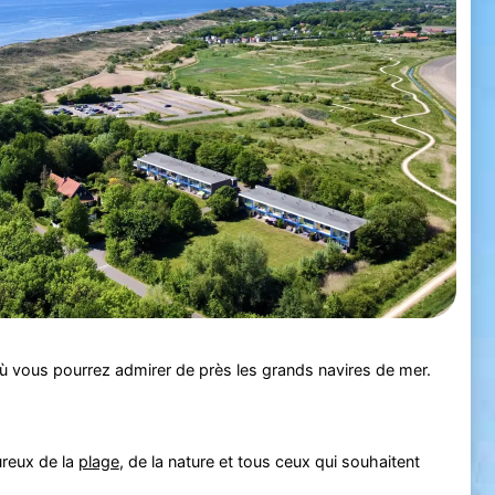
où vous pourrez admirer de près les grands navires de mer.
ureux de la
plage
, de la nature et tous ceux qui souhaitent