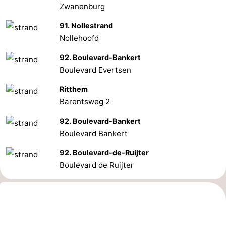
Zwanenburg
91. Nollestrand
Nollehoofd
92. Boulevard-Bankert
Boulevard Evertsen
Ritthem
Barentsweg 2
92. Boulevard-Bankert
Boulevard Bankert
92. Boulevard-de-Ruijter
Boulevard de Ruijter