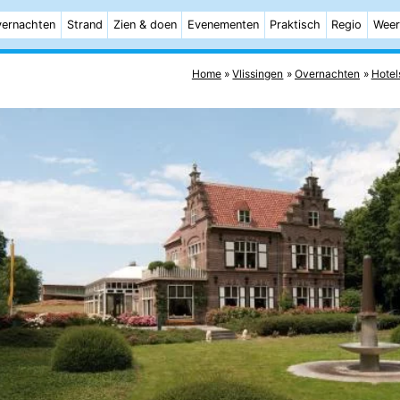
ernachten
Strand
Zien & doen
Evenementen
Praktisch
Regio
Weer
Home
Vlissingen
Overnachten
Hotel