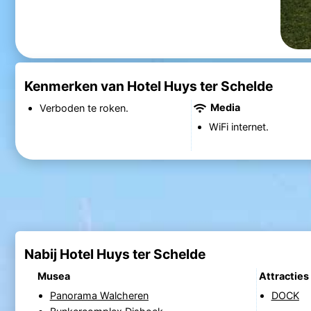
Kenmerken van Hotel Huys ter Schelde
Media
Verboden te roken.
WiFi internet.
Nabij Hotel Huys ter Schelde
Musea
Attracties
Panorama Walcheren
DOCK