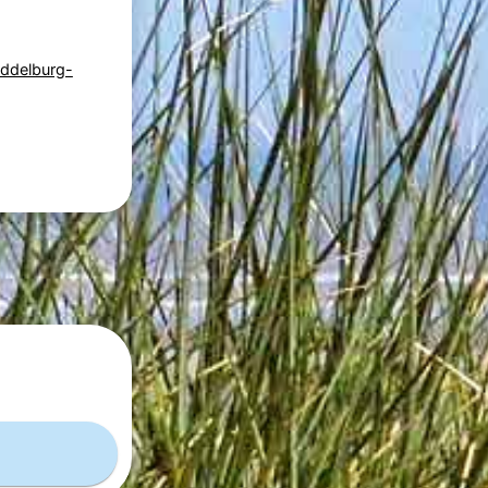
iddelburg-