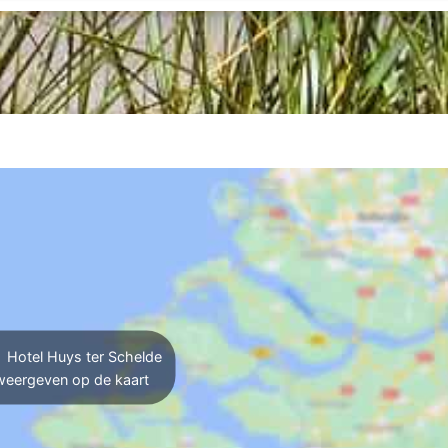
Hotel Huys ter Schelde
weergeven op de kaart