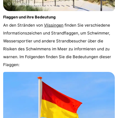
Flaggen und ihre Bedeutung
An den Stränden von
Vlissingen
finden Sie verschiedene
Informationszeichen und Strandflaggen, um Schwimmer,
Wassersportler und andere Strandbesucher über die
Risiken des Schwimmens im Meer zu informieren und zu
warnen. Im Folgenden finden Sie die Bedeutungen dieser
Flaggen: