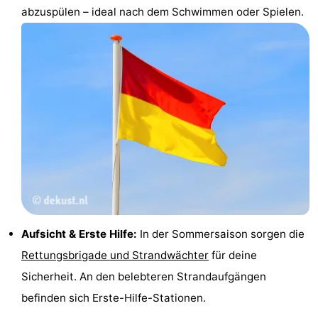
abzuspülen – ideal nach dem Schwimmen oder Spielen.
Aufsicht & Erste Hilfe:
In der Sommersaison sorgen die
Rettungsbrigade und Strandwächter
für deine
Sicherheit. An den belebteren Strandaufgängen
befinden sich Erste-Hilfe-Stationen.