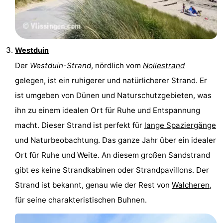
Westduin
Der
Westduin-Strand
, nördlich vom
Nollestrand
gelegen, ist ein ruhigerer und natürlicherer Strand. Er
ist umgeben von Dünen und Naturschutzgebieten, was
ihn zu einem idealen Ort für Ruhe und Entspannung
macht. Dieser Strand ist perfekt für
lange Spaziergänge
und Naturbeobachtung. Das ganze Jahr über ein idealer
Ort für Ruhe und Weite. An diesem großen Sandstrand
gibt es keine Strandkabinen oder Strandpavillons. Der
Strand ist bekannt, genau wie der Rest von
Walcheren
,
für seine charakteristischen Buhnen.