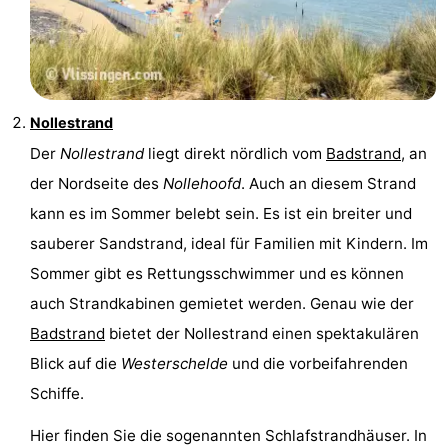
Nollestrand
Der
Nollestrand
liegt direkt nördlich vom
Badstrand
, an
der Nordseite des
Nollehoofd
. Auch an diesem Strand
kann es im Sommer belebt sein. Es ist ein breiter und
sauberer Sandstrand, ideal für Familien mit Kindern. Im
Sommer gibt es Rettungsschwimmer und es können
auch Strandkabinen gemietet werden. Genau wie der
Badstrand
bietet der Nollestrand einen spektakulären
Blick auf die
Westerschelde
und die vorbeifahrenden
Schiffe.
Hier finden Sie die sogenannten Schlafstrandhäuser. In