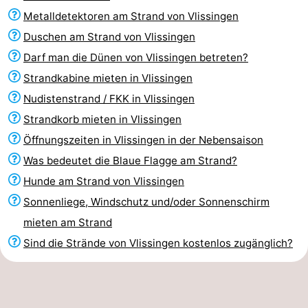
Metalldetektoren am Strand von Vlissingen
Duschen am Strand von Vlissingen
Darf man die Dünen von Vlissingen betreten?
Strandkabine mieten in Vlissingen
Nudistenstrand / FKK in Vlissingen
Strandkorb mieten in Vlissingen
Öffnungszeiten in Vlissingen in der Nebensaison
Was bedeutet die Blaue Flagge am Strand?
Hunde am Strand von Vlissingen
Sonnenliege, Windschutz und/oder Sonnenschirm
mieten am Strand
Sind die Strände von Vlissingen kostenlos zugänglich?