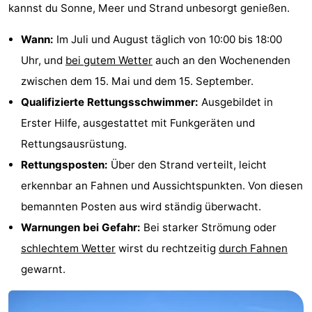
kannst du Sonne, Meer und Strand unbesorgt genießen.
Wann:
Im Juli und August täglich von 10:00 bis 18:00
Uhr, und
bei gutem Wetter
auch an den Wochenenden
zwischen dem 15. Mai und dem 15. September.
Qualifizierte Rettungsschwimmer:
Ausgebildet in
Erster Hilfe, ausgestattet mit Funkgeräten und
Rettungsausrüstung.
Rettungsposten:
Über den Strand verteilt, leicht
erkennbar an Fahnen und Aussichtspunkten. Von diesen
bemannten Posten aus wird ständig überwacht.
Warnungen bei Gefahr:
Bei starker Strömung oder
schlechtem Wetter
wirst du rechtzeitig
durch Fahnen
gewarnt.