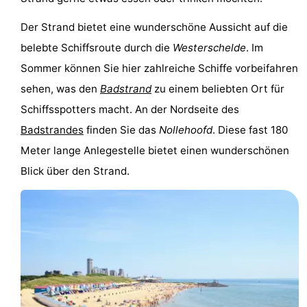
Der Strand bietet eine wunderschöne Aussicht auf die
belebte Schiffsroute durch die
Westerschelde
. Im
Sommer können Sie hier zahlreiche Schiffe vorbeifahren
sehen, was den
Badstrand
zu einem beliebten Ort für
Schiffsspotters macht. An der Nordseite des
Badstrandes
finden Sie das
Nollehoofd
. Diese fast 180
Meter lange Anlegestelle bietet einen wunderschönen
Blick über den Strand.