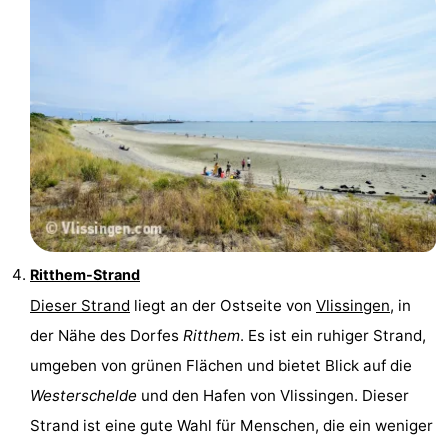
Ritthem-Strand
Dieser Strand
liegt an der Ostseite von
Vlissingen
, in
der Nähe des Dorfes
Ritthem
. Es ist ein ruhiger Strand,
umgeben von grünen Flächen und bietet Blick auf die
Westerschelde
und den Hafen von Vlissingen. Dieser
Strand ist eine gute Wahl für Menschen, die ein weniger