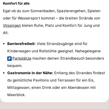
Komfort für alle
Egal ob du zum Sonnenbaden, Spazierengehen, Spielen
oder für Wassersport kommst – die breiten Strände von
Vlissingen
bieten Ruhe, Platz und Komfort für Jung und
Alt.
Barrierefreiheit:
Viele Strandzugänge sind für
Kinderwagen und Rollstühle geeignet. Nahegelegene
Parkplätze
machen deinen Strandbesuch besonders
bequem.
Gastronomie in der Nähe:
Entlang des Strandes findest
du gemütliche Pavillons und Terrassen für ein Eis,
Mittagessen, einen Drink oder ein Abendessen mit
Meerblick.