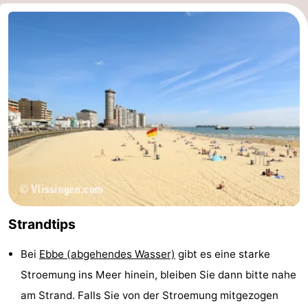
Strandtips
Bei
Ebbe (abgehendes Wasser)
gibt es eine starke
Stroemung ins Meer hinein, bleiben Sie dann bitte nahe
am Strand. Falls Sie von der Stroemung mitgezogen