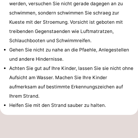
werden, versuchen Sie nicht gerade dagegen an zu
schwimmen, sondern schwimmen Sie schraeg zur
Kueste mit der Stroemung. Vorsicht ist geboten mit
treibenden Gegenstaenden wie Luftmatratzen,
Schlauchbooten und Schwimmreifen.
Gehen Sie nicht zu nahe an die Pfaehle, Anlegestellen
und andere Hindernisse.
Achten Sie gut auf Ihre Kinder, lassen Sie sie nicht ohne
Aufsicht am Wasser. Machen Sie Ihre Kinder
aufmerksam auf bestimmte Erkennungszeichen auf
Ihrem Strand.
Helfen Sie mit den Strand sauber zu halten.