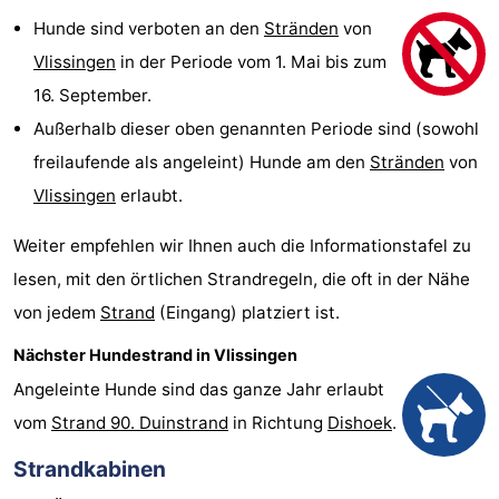
Hunde sind verboten an den
Stränden
von
Vlissingen
in der Periode vom 1. Mai bis zum
16. September.
Außerhalb dieser oben genannten Periode sind (sowohl
freilaufende als angeleint) Hunde am den
Stränden
von
Vlissingen
erlaubt.
Weiter empfehlen wir Ihnen auch die Informationstafel zu
lesen, mit den örtlichen Strandregeln, die oft in der Nähe
von jedem
Strand
(Eingang) platziert ist.
Nächster Hundestrand in Vlissingen
Angeleinte Hunde sind das ganze Jahr erlaubt
vom
Strand 90. Duinstrand
in Richtung
Dishoek
.
Strandkabinen