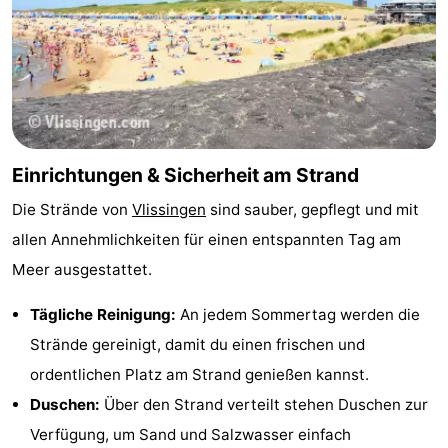
Einrichtungen & Sicherheit am Strand
Die Strände von
Vlissingen
sind sauber, gepflegt und mit
allen Annehmlichkeiten für einen entspannten Tag am
Meer ausgestattet.
Tägliche Reinigung:
An jedem Sommertag werden die
Strände gereinigt, damit du einen frischen und
ordentlichen Platz am Strand genießen kannst.
Duschen:
Über den Strand verteilt stehen Duschen zur
Verfügung, um Sand und Salzwasser einfach