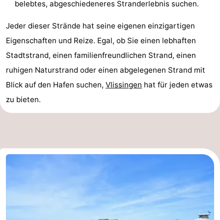
belebtes, abgeschiedeneres Stranderlebnis suchen.
Jeder dieser Strände hat seine eigenen einzigartigen
Eigenschaften und Reize. Egal, ob Sie einen lebhaften
Stadtstrand, einen familienfreundlichen Strand, einen
ruhigen Naturstrand oder einen abgelegenen Strand mit
Blick auf den Hafen suchen,
Vlissingen
hat für jeden etwas
zu bieten.