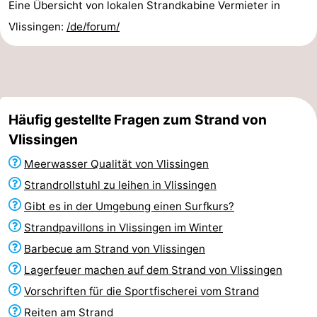
Eine Übersicht von lokalen Strandkabine Vermieter in
Vlissingen:
/de/forum/
Häufig gestellte Fragen zum Strand von
Vlissingen
Meerwasser Qualität von Vlissingen
Strandrollstuhl zu leihen in Vlissingen
Gibt es in der Umgebung einen Surfkurs?
Strandpavillons in Vlissingen im Winter
Barbecue am Strand von Vlissingen
Lagerfeuer machen auf dem Strand von Vlissingen
Vorschriften für die Sportfischerei vom Strand
Reiten am Strand