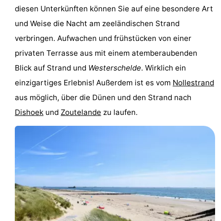
diesen Unterkünften können Sie auf eine besondere Art
und Weise die Nacht am zeeländischen Strand
verbringen. Aufwachen und frühstücken von einer
privaten Terrasse aus mit einem atemberaubenden
Blick auf Strand und
Westerschelde
. Wirklich ein
einzigartiges Erlebnis! Außerdem ist es vom
Nollestrand
aus möglich, über die Dünen und den Strand nach
Dishoek
und
Zoutelande
zu laufen.