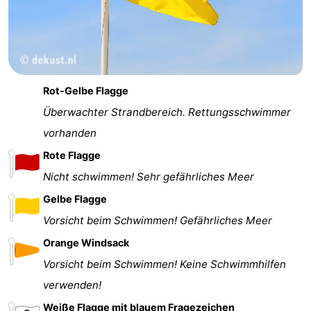
Rot-Gelbe Flagge
Überwachter Strandbereich. Rettungsschwimmer
vorhanden
Rote Flagge
Nicht schwimmen! Sehr gefährliches Meer
Gelbe Flagge
Vorsicht beim Schwimmen! Gefährliches Meer
Orange Windsack
Vorsicht beim Schwimmen! Keine Schwimmhilfen
verwenden!
Weiße Flagge mit blauem Fragezeichen