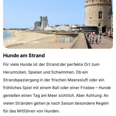
Hunde am Strand
Für viele Hunde ist der Strand der perfekte Ort zum
Herumtollen, Spielen und Schwimmen. Ob ein
Strandspaziergang in der frischen Meeresluft oder ein
fröhliches Spiel mit einem Ball oder einer Frisbee – Hunde
genießen einen Tag am Meer sichtlich. Aber Achtung: An
vielen Stränden gelten je nach Saison besondere Regeln
für das Mitführen von Hunden.