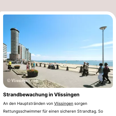
Strandbewachung in Vlissingen
An den Hauptstränden von
Vlissingen
sorgen
Rettungsschwimmer für einen sicheren Strandtag. So