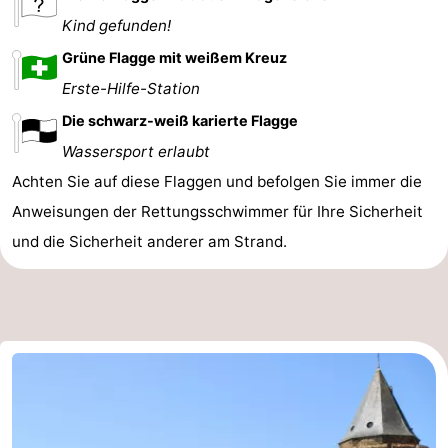
Kind gefunden!
Grüne Flagge mit weißem Kreuz
Erste-Hilfe-Station
Die schwarz-weiß karierte Flagge
Wassersport erlaubt
Achten Sie auf diese Flaggen und befolgen Sie immer die
Anweisungen der Rettungsschwimmer für Ihre Sicherheit
und die Sicherheit anderer am Strand.