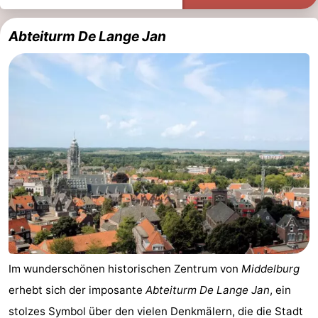
Abteiturm De Lange Jan
Im wunderschönen historischen Zentrum von
Middelburg
erhebt sich der imposante
Abteiturm De Lange Jan
, ein
stolzes Symbol über den vielen Denkmälern, die die Stadt