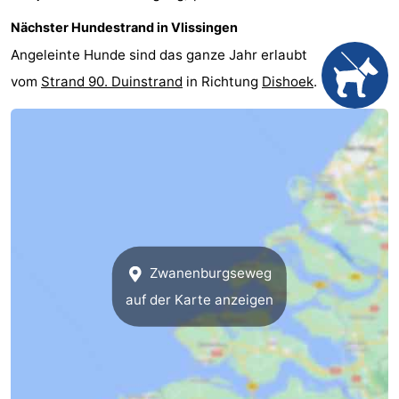
Nächster Hundestrand in Vlissingen
Angeleinte Hunde sind das ganze Jahr erlaubt
vom
Strand 90. Duinstrand
in Richtung
Dishoek
.
Zwanenburgseweg
auf der Karte anzeigen