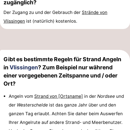
zugänglich?
Der Zugang zu und der Gebrauch der
Strände von
Vlissingen
ist (natürlich) kostenlos.
Gibt es bestimmte Regeln für Strand Angeln
in
Vlissingen
? Zum Beispiel nur während
einer vorgegebenen Zeitspanne und / oder
Ort?
Angeln vom
Strand von [Ortsname]
in der
Nordsee
und
der
Westerschelde
ist das ganze Jahr über und den
ganzen Tag erlaubt. Achten Sie daher beim Auswerfen
Ihrer Angelrute auf andere Strand- und Meerbenutzer.