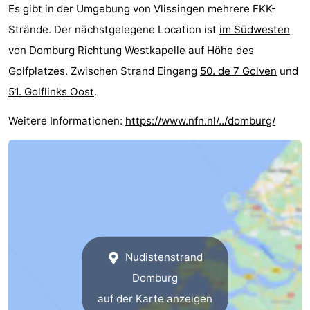
Es gibt in der Umgebung von Vlissingen mehrere FKK-
Strände. Der nächstgelegene Location ist
im Südwesten
von Domburg
Richtung Westkapelle auf Höhe des
Golfplatzes. Zwischen Strand Eingang
50. de 7 Golven
und
51. Golflinks Oost
.
Weitere Informationen:
https://www.nfn.nl/../domburg/
Nudistenstrand
Domburg
auf der Karte anzeigen