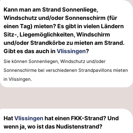
Kann man am Strand Sonnenliege,
Windschutz und/oder Sonnenschirm (für
einen Tag) mieten? Es gibt in vielen Ländern
Sitz-, Liegemöglichkeiten, Windschirm
und/oder Strandkörbe zu mieten am Strand.
Gibt es das auch in
Vlissingen
?
Sie können Sonnenliegen, Windschutz und/oder
Sonnenschirme bei verschiedenen Strandpavillons mieten
in Vlissingen.
Hat
Vlissingen
hat einen FKK-Strand? Und
wenn ja, wo ist das Nudistenstrand?