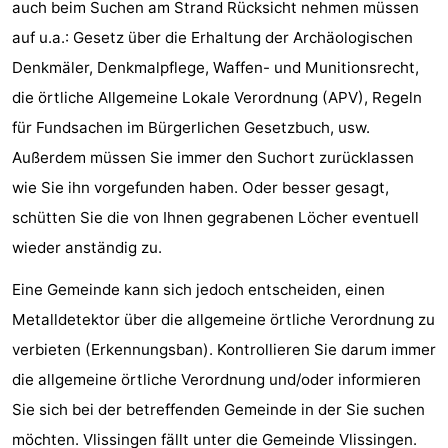
auch beim Suchen am Strand Rücksicht nehmen müssen
auf u.a.: Gesetz über die Erhaltung der Archäologischen
Denkmäler, Denkmalpflege, Waffen- und Munitionsrecht,
die örtliche Allgemeine Lokale Verordnung (APV), Regeln
für Fundsachen im Bürgerlichen Gesetzbuch, usw.
Außerdem müssen Sie immer den Suchort zurücklassen
wie Sie ihn vorgefunden haben. Oder besser gesagt,
schütten Sie die von Ihnen gegrabenen Löcher eventuell
wieder anständig zu.
Eine Gemeinde kann sich jedoch entscheiden, einen
Metalldetektor über die allgemeine örtliche Verordnung zu
verbieten (Erkennungsban). Kontrollieren Sie darum immer
die allgemeine örtliche Verordnung und/oder informieren
Sie sich bei der betreffenden Gemeinde in der Sie suchen
möchten. Vlissingen fällt unter die Gemeinde Vlissingen.