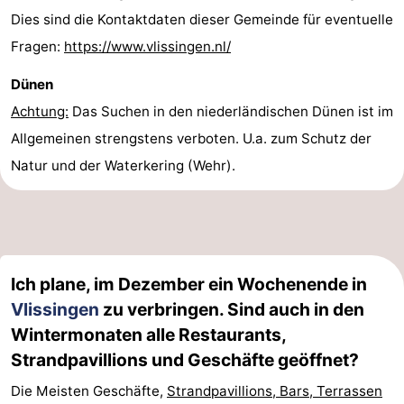
Dies sind die Kontaktdaten dieser Gemeinde für eventuelle
Fragen:
https://www.vlissingen.nl/
Dünen
Achtung:
Das Suchen in den niederländischen Dünen ist im
Allgemeinen strengstens verboten. U.a. zum Schutz der
Natur und der Waterkering (Wehr).
Ich plane, im Dezember ein Wochenende in
Vlissingen
zu verbringen. Sind auch in den
Wintermonaten alle Restaurants,
Strandpavillions und Geschäfte geöffnet?
Die Meisten Geschäfte,
Strandpavillions, Bars, Terrassen