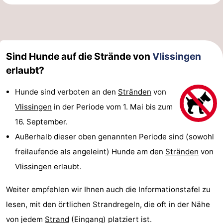
Sind Hunde auf die Strände von
Vlissingen
erlaubt?
Hunde sind verboten an den
Stränden
von
Vlissingen
in der Periode vom 1. Mai bis zum
16. September.
Außerhalb dieser oben genannten Periode sind (sowohl
freilaufende als angeleint) Hunde am den
Stränden
von
Vlissingen
erlaubt.
Weiter empfehlen wir Ihnen auch die Informationstafel zu
lesen, mit den örtlichen Strandregeln, die oft in der Nähe
von jedem
Strand
(Eingang) platziert ist.