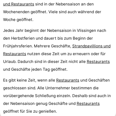
und Restaurants
sind in der Nebensaison an den
Wochenenden geöffnet. Viele sind auch während der
Woche geöffnet.
Jedes Jahr beginnt der Nebensaison in Vlissingen nach
den Herbstferien und dauert bis zum Beginn der
Frühjahrsferien. Mehrere Geschäfte,
Strandpavillions und
Restaurants
nutzen diese Zeit um zu erneuern oder für
Urlaub. Dadurch sind in dieser Zeit nicht alle
Restaurants
und Geschäfte jeden Tag geöffnet.
Es gibt keine Zeit, wenn alle
Restaurants
und Geschäften
geschlossen sind. Alle Unternehmer bestimmen die
vorübergehende Schließung einzeln. Deshalb sind auch in
der Nebensaison genug Geschäfte und
Restaurants
geöffnet für Sie zu genießen.