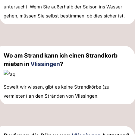
untersucht. Wenn Sie außerhalb der Saison ins Wasser
gehen, müssen Sie selbst bestimmen, ob dies sicher ist.
Wo am Strand kann ich einen Strandkorb
mieten in
Vlissingen
?
Soweit wir wissen, gibt es keine Strandkörbe (zu
vermieten) an den
Stränden
von
Vlissingen
.