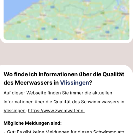
Wo finde ich Informationen über die Qualität
des Meerwassers in
Vlissingen
?
Auf dieser Webseite finden Sie immer die aktuellen
Informationen über die Qualität des Schwimmwassers in
Vlissingen
:
https://www.zwemwater.nl
Mögliche Meldungen sind:
-
Gut
: Es gibt keine Meldungen für diesen Schwimmplatz.