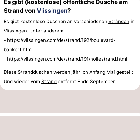
Es gibt (kostenlose) öffentliche Dusche am
Strand von
Vlissingen
?
Es gibt kostenlose Duschen an verschiedenen
Stränden
in
Vlissingen. Unter anderem:
-
https://vlissingen.com/de/strand/192/boulevard-
bankert.html
-
https://vlissingen.com/de/strand/191/nollestrand.html
Diese Strandduschen werden jährlich Anfang Mai gestellt.
Und wieder vom
Strand
entfernt Ende September.