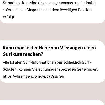
Strandpavillons sind davon ausgenommen und erlaubt,
sofern dies in Absprache mit dem jeweiligen Pavillon
erfolgt.
Kann man in der Nähe von Vlissingen einen
Surfkurs machen?
Alle lokalen Surf-Informationen (einschließlich Surf-
Schulen) können Sie auf unserer speziellen Seite finden:
https://vlissingen.com/de/cat/surfen