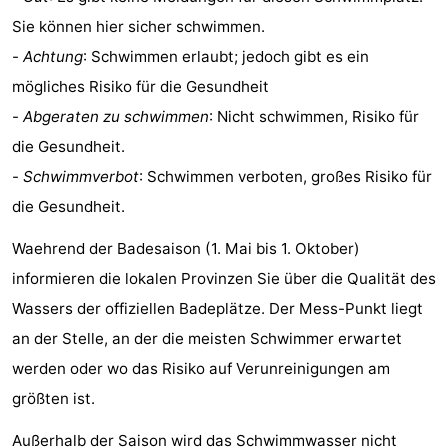
Sie können hier sicher schwimmen.
-
Achtung
: Schwimmen erlaubt; jedoch gibt es ein
mögliches Risiko für die Gesundheit
-
Abgeraten zu schwimmen
: Nicht schwimmen, Risiko für
die Gesundheit.
-
Schwimmverbot
: Schwimmen verboten, großes Risiko für
die Gesundheit.
Waehrend der Badesaison (1. Mai bis 1. Oktober)
informieren die lokalen Provinzen Sie über die Qualität des
Wassers der offiziellen Badeplätze. Der Mess-Punkt liegt
an der Stelle, an der die meisten Schwimmer erwartet
werden oder wo das Risiko auf Verunreinigungen am
größten ist.
Außerhalb der Saison wird das Schwimmwasser nicht