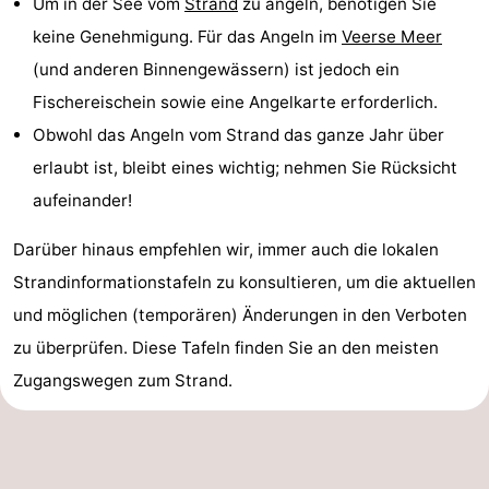
Um in der See vom
Strand
zu angeln, benötigen Sie
keine Genehmigung. Für das Angeln im
Veerse Meer
(und anderen Binnengewässern) ist jedoch ein
Fischereischein sowie eine Angelkarte erforderlich.
Obwohl das Angeln vom Strand das ganze Jahr über
erlaubt ist, bleibt eines wichtig; nehmen Sie Rücksicht
aufeinander!
Darüber hinaus empfehlen wir, immer auch die lokalen
Strandinformationstafeln zu konsultieren, um die aktuellen
und möglichen (temporären) Änderungen in den Verboten
zu überprüfen. Diese Tafeln finden Sie an den meisten
Zugangswegen zum Strand.