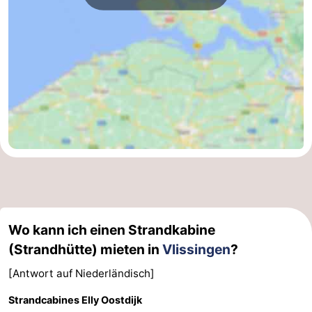
Wo kann ich einen Strandkabine
(Strandhütte) mieten in
Vlissingen
?
[Antwort auf Niederländisch]
Strandcabines Elly Oostdijk