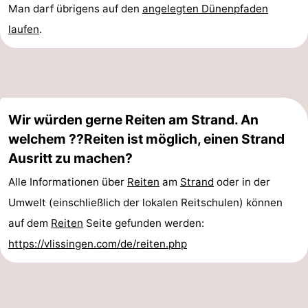
Man darf übrigens auf den
angelegten Dünenpfaden
laufen
.
Wir würden gerne Reiten am Strand. An
welchem ??Reiten ist möglich, einen Strand
Ausritt zu machen?
Alle Informationen über
Reiten
am
Strand
oder in der
Umwelt (einschließlich der lokalen Reitschulen) können
auf dem
Reiten
Seite gefunden werden:
https://vlissingen.com/de/reiten.php