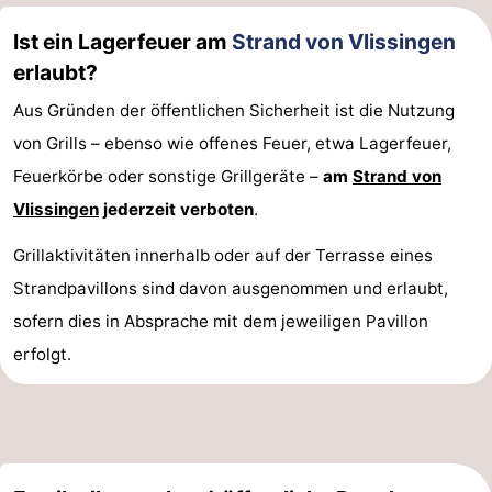
Ist ein Lagerfeuer am
Strand von Vlissingen
erlaubt?
Aus Gründen der öffentlichen Sicherheit ist die Nutzung
von Grills – ebenso wie offenes Feuer, etwa Lagerfeuer,
Feuerkörbe oder sonstige Grillgeräte –
am
Strand von
Vlissingen
jederzeit verboten
.
Grillaktivitäten innerhalb oder auf der Terrasse eines
Strandpavillons sind davon ausgenommen und erlaubt,
sofern dies in Absprache mit dem jeweiligen Pavillon
erfolgt.