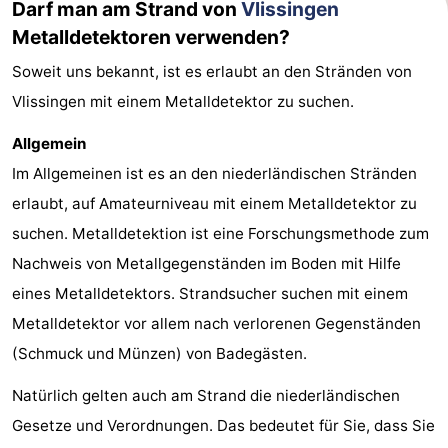
Darf man am Strand von
Vlissingen
Metalldetektoren verwenden?
Soweit uns bekannt, ist es erlaubt an den Stränden von
Vlissingen mit einem Metalldetektor zu suchen.
Allgemein
Im Allgemeinen ist es an den niederländischen Stränden
erlaubt, auf Amateurniveau mit einem Metalldetektor zu
suchen. Metalldetektion ist eine Forschungsmethode zum
Nachweis von Metallgegenständen im Boden mit Hilfe
eines Metalldetektors. Strandsucher suchen mit einem
Metalldetektor vor allem nach verlorenen Gegenständen
(Schmuck und Münzen) von Badegästen.
Natürlich gelten auch am Strand die niederländischen
Gesetze und Verordnungen. Das bedeutet für Sie, dass Sie