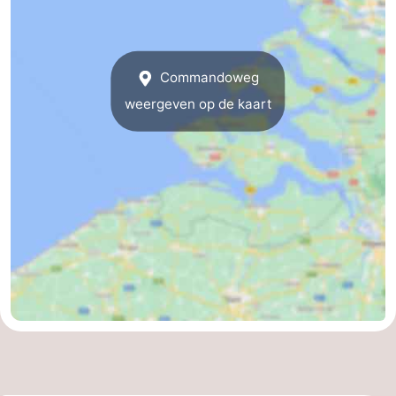
Commandoweg
weergeven op de kaart