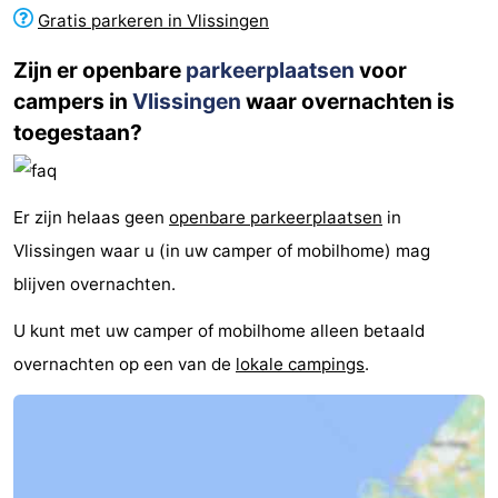
Gratis parkeren in Vlissingen
Zijn er openbare
parkeerplaatsen
voor
campers in
Vlissingen
waar overnachten is
toegestaan?
Er zijn helaas geen
openbare parkeerplaatsen
in
Vlissingen waar u (in uw camper of mobilhome) mag
blijven overnachten.
U kunt met uw camper of mobilhome alleen betaald
overnachten op een van de
lokale campings
.