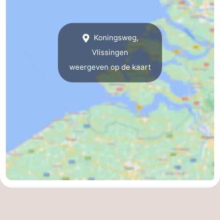
Koningsweg,
Vlissingen
weergeven op de kaart