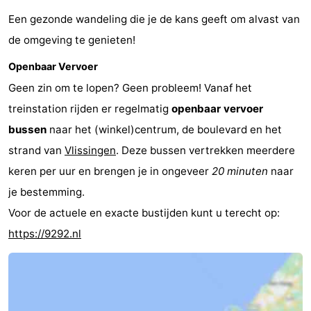
Een gezonde wandeling die je de kans geeft om alvast van
de omgeving te genieten!
Openbaar Vervoer
Geen zin om te lopen? Geen probleem! Vanaf het
treinstation rijden er regelmatig
openbaar vervoer
bussen
naar het (winkel)centrum, de boulevard en het
strand van
Vlissingen
. Deze bussen vertrekken meerdere
keren per uur en brengen je in ongeveer
20 minuten
naar
je bestemming.
Voor de actuele en exacte bustijden kunt u terecht op:
https://9292.nl