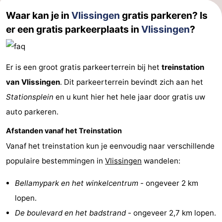
Waar kan je in
Vlissingen
gratis parkeren? Is
er een gratis parkeerplaats in
Vlissingen
?
Er is een groot gratis parkeerterrein bij het
treinstation
van Vlissingen
. Dit parkeerterrein bevindt zich aan het
Stationsplein
en u kunt hier het hele jaar door gratis uw
auto parkeren.
Afstanden vanaf het Treinstation
Vanaf het treinstation kun je eenvoudig naar verschillende
populaire bestemmingen in
Vlissingen
wandelen:
Bellamypark en het winkelcentrum
- ongeveer 2 km
lopen.
De boulevard en het badstrand
- ongeveer 2,7 km lopen.