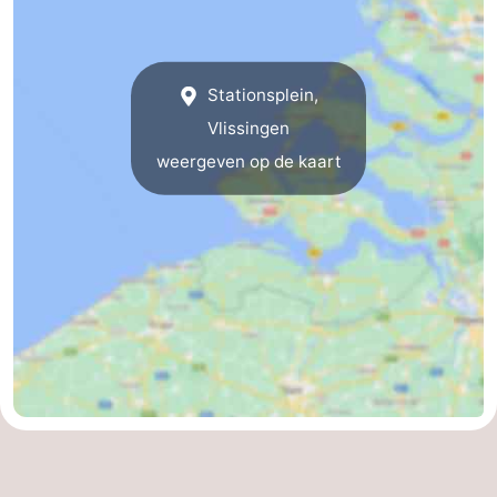
Stationsplein,
Vlissingen
weergeven op de kaart