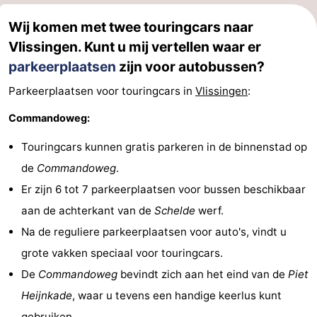
Wij komen met twee touringcars naar
Vlissingen. Kunt u mij vertellen waar er
parkeerplaatsen
zijn voor autobussen?
Parkeerplaatsen voor touringcars in
Vlissingen
:
Commandoweg:
Touringcars kunnen gratis parkeren in de binnenstad op
de
Commandoweg
.
Er zijn 6 tot 7 parkeerplaatsen voor bussen beschikbaar
aan de achterkant van de
Schelde
werf.
Na de reguliere parkeerplaatsen voor auto's, vindt u
grote vakken speciaal voor touringcars.
De
Commandoweg
bevindt zich aan het eind van de
Piet
Heijnkade
, waar u tevens een handige keerlus kunt
gebruiken.