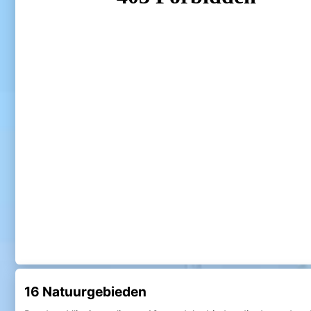
16 Natuurgebieden