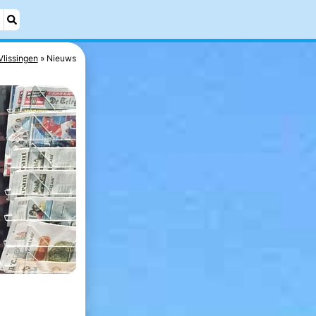
Vlissingen
Nieuws