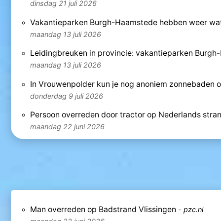
dinsdag 21 juli 2026
Vakantieparken Burgh-Haamstede hebben weer water,
maandag 13 juli 2026
Leidingbreuken in provincie: vakantieparken Burgh
maandag 13 juli 2026
In Vrouwenpolder kun je nog anoniem zonnebaden o
donderdag 9 juli 2026
Persoon overreden door tractor op Nederlands stra
maandag 22 juni 2026
Man overreden op Badstrand Vlissingen
-
pzc.nl