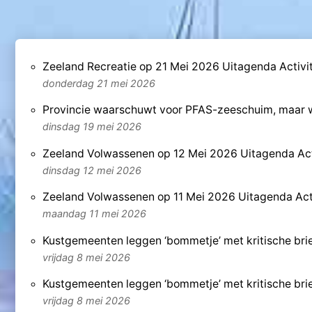
Zeeland Recreatie op 21 Mei 2026 Uitagenda Activit
donderdag 21 mei 2026
Provincie waarschuwt voor PFAS-zeeschuim, maar 
dinsdag 19 mei 2026
Zeeland Volwassenen op 12 Mei 2026 Uitagenda Act
dinsdag 12 mei 2026
Zeeland Volwassenen op 11 Mei 2026 Uitagenda Acti
maandag 11 mei 2026
Kustgemeenten leggen ‘bommetje’ met kritische brief
vrijdag 8 mei 2026
Kustgemeenten leggen ‘bommetje’ met kritische brief
vrijdag 8 mei 2026