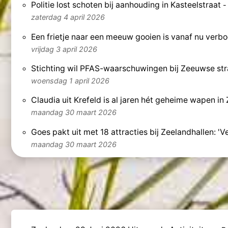
Politie lost schoten bij aanhouding in Kasteelstraat
zaterdag 4 april 2026
Een frietje naar een meeuw gooien is vanaf nu verbo
vrijdag 3 april 2026
Stichting wil PFAS-waarschuwingen bij Zeeuwse stra
woensdag 1 april 2026
Claudia uit Krefeld is al jaren hét geheime wapen in 
maandag 30 maart 2026
Goes pakt uit met 18 attracties bij Zeelandhallen: 'V
maandag 30 maart 2026