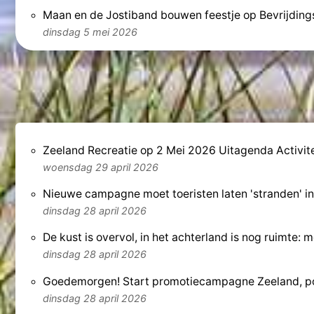
Maan en de Jostiband bouwen feestje op Bevrijdings
dinsdag 5 mei 2026
Zeeland Recreatie op 2 Mei 2026 Uitagenda Activit
woensdag 29 april 2026
Nieuwe campagne moet toeristen laten 'stranden' in 
dinsdag 28 april 2026
De kust is overvol, in het achterland is nog ruimte:
dinsdag 28 april 2026
Goedemorgen! Start promotiecampagne Zeeland, pol
dinsdag 28 april 2026