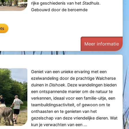
rijke geschiedenis van het
Stadhuis
.
Gebouwd door de beroemde
ets
Meer informatie
Geniet van een unieke ervaring met een
ezelwandeling door de prachtige Walcherse
duinen in
Dishoek
. Deze wandelingen bieden
een ontspannende manier om de natuur te
verkennen, ideaal voor een familie-uitje, een
teambuildingsactiviteit, of gewoon om te
onthaasten en te genieten van het
gezelschap van deze vriendelijke dieren. Wat
kun je verwachten van een ...