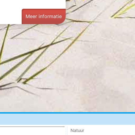
Meer informatie
Natuur