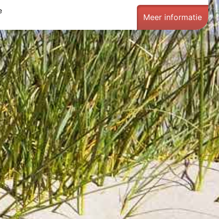
e
Meer informatie