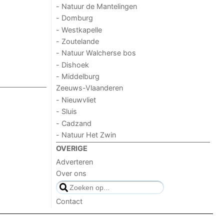
- Natuur de Mantelingen
- Domburg
- Westkapelle
- Zoutelande
- Natuur Walcherse bos
- Dishoek
- Middelburg
Zeeuws-Vlaanderen
- Nieuwvliet
- Sluis
- Cadzand
- Natuur Het Zwin
OVERIGE
Adverteren
Over ons
Contact