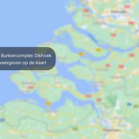
Bunkercomplex Dishoek
weergeven op de kaart