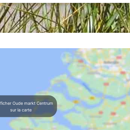
ficher Oude markt Centrum
sur la carte