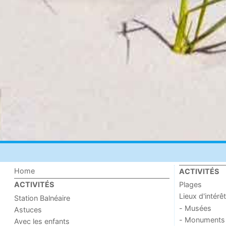
Home
ACTIVITÉS
Plages
ACTIVITÉS
Lieux d'intérêt
Station Balnéaire
- Musées
Astuces
- Monuments
Avec les enfants