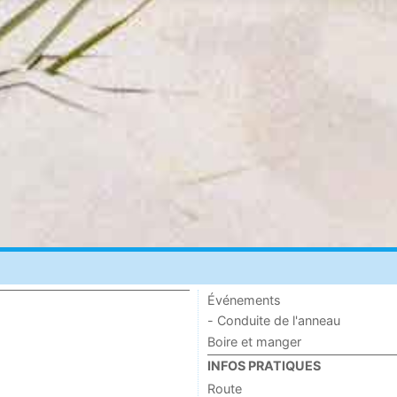
Événements
- Conduite de l'anneau
Boire et manger
INFOS PRATIQUES
Route