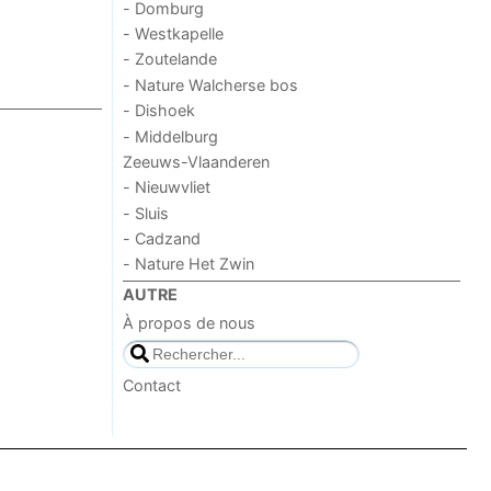
- Domburg
- Westkapelle
- Zoutelande
- Nature Walcherse bos
- Dishoek
- Middelburg
Zeeuws-Vlaanderen
- Nieuwvliet
- Sluis
- Cadzand
- Nature Het Zwin
AUTRE
À propos de nous
Contact