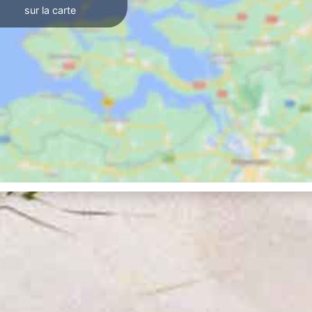
sur la carte