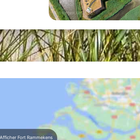
Afficher Fort Rammekens