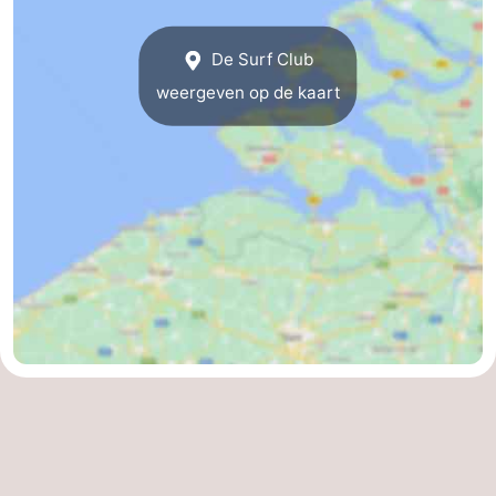
De Surf Club
weergeven op de kaart