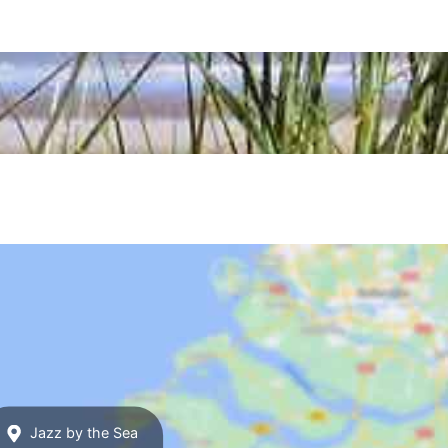
Jazz by the Sea