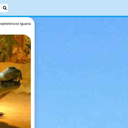
eptielenzoo Iguana