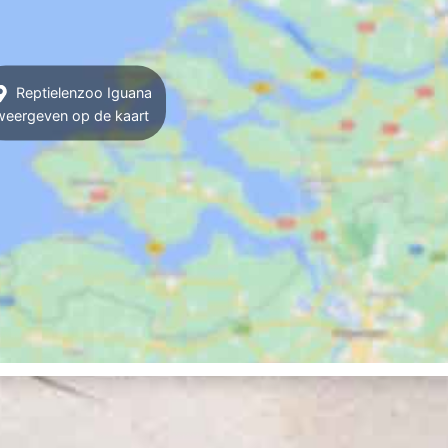
Reptielenzoo Iguana
weergeven op de kaart