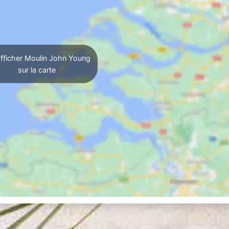
fficher Moulin John Young
sur la carte