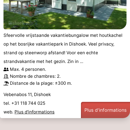
Sfeervolle vrijstaande vakantiebungalow met houtkachel
op het bosrijke vakantiepark in Dishoek. Veel privacy,
strand op steenworp afstand! Voor een echte
strandvakantie met het gezin. Zin in ...
Max. 4 personen.
Nombre de chambres: 2.
Distance de la plage: ±300 m.
Vebenabos 11, Dishoek
tel. +31 118 744 025
Plus d'informations
web.
Plus d'informations