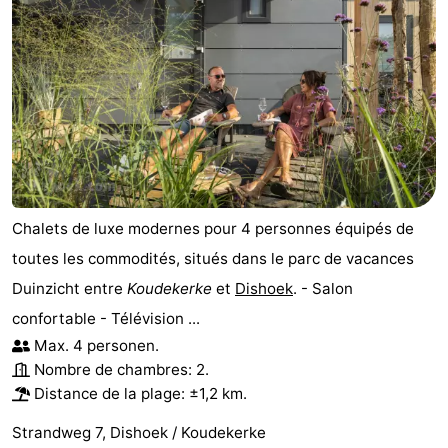
Chalets de luxe modernes pour 4 personnes équipés de
toutes les commodités, situés dans le parc de vacances
Duinzicht entre
Koudekerke
et
Dishoek
. - Salon
confortable - Télévision ...
Max. 4 personen.
Nombre de chambres: 2.
Distance de la plage: ±1,2 km.
Strandweg 7, Dishoek / Koudekerke