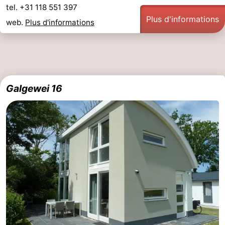
tel. +31 118 551 397
Plus d'informations
web.
Plus d'informations
Galgewei 16