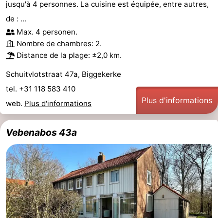
jusqu'à 4 personnes. La cuisine est équipée, entre autres,
de : ...
Max. 4 personen.
Nombre de chambres: 2.
Distance de la plage: ±2,0 km.
Schuitvlotstraat 47a, Biggekerke
tel. +31 118 583 410
Plus d'informations
web.
Plus d'informations
Vebenabos 43a