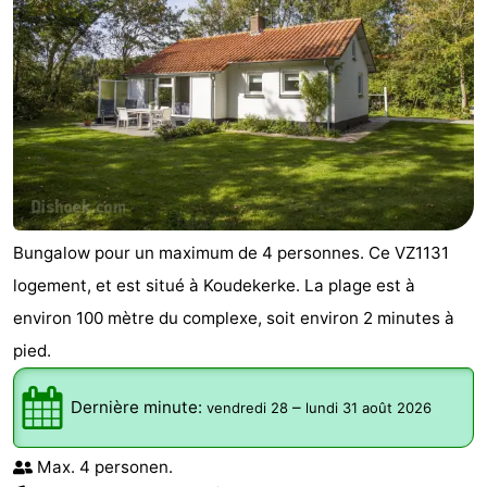
Bungalow pour un maximum de 4 personnes. Ce VZ1131
logement, et est situé à Koudekerke. La plage est à
environ 100 mètre du complexe, soit environ 2 minutes à
pied.
Dernière minute:
–
vendredi 28
lundi 31 août 2026
Max. 4 personen.