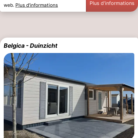
Plus d'informations
web.
Plus d'informations
Belgica - Duinzicht