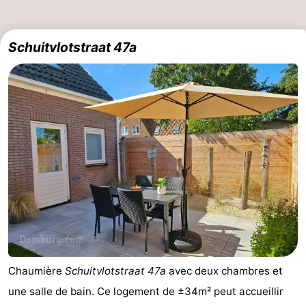
Schuitvlotstraat 47a
Chaumière
Schuitvlotstraat 47a
avec deux chambres et
une salle de bain. Ce logement de ±34m² peut accueillir