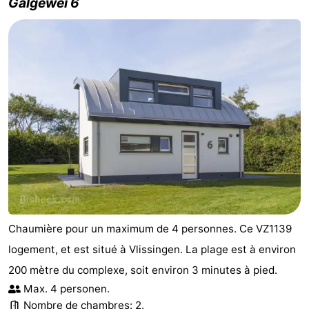
Galgewei 6
Chaumière pour un maximum de 4 personnes. Ce VZ1139
logement, et est situé à Vlissingen. La plage est à environ
200 mètre du complexe, soit environ 3 minutes à pied.
Max. 4 personen.
Nombre de chambres: 2.