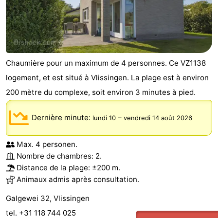
Chaumière pour un maximum de 4 personnes. Ce VZ1138
logement, et est situé à Vlissingen. La plage est à environ
200 mètre du complexe, soit environ 3 minutes à pied.
Dernière minute:
–
lundi 10
vendredi 14 août 2026
Max. 4 personen.
Nombre de chambres: 2.
Distance de la plage: ±200 m.
Animaux admis après consultation.
Galgewei 32, Vlissingen
tel. +31 118 744 025