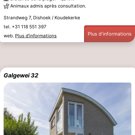
Animaux admis après consultation.
Strandweg 7, Dishoek / Koudekerke
tel. +31 118 551 397
Plus d'informations
web.
Plus d'informations
Galgewei 32