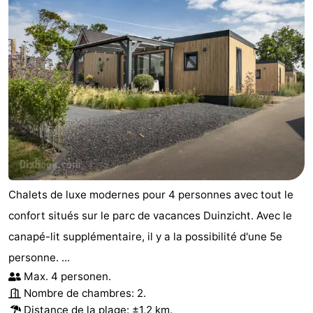
Chalets de luxe modernes pour 4 personnes avec tout le
confort situés sur le parc de vacances Duinzicht. Avec le
canapé-lit supplémentaire, il y a la possibilité d'une 5e
personne. ...
Max. 4 personen.
Nombre de chambres: 2.
Distance de la plage: ±1,2 km.