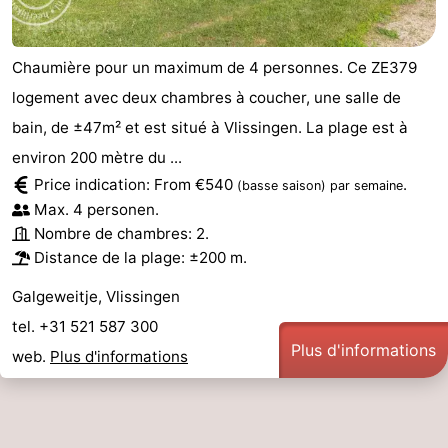
Chaumière pour un maximum de 4 personnes. Ce ZE379
logement avec deux chambres à coucher, une salle de
bain, de ±47m² et est situé à Vlissingen. La plage est à
environ 200 mètre du ...
Price indication: From €540
.
(basse saison)
par semaine
Max. 4 personen.
Nombre de chambres: 2.
Distance de la plage: ±200 m.
Galgeweitje, Vlissingen
tel. +31 521 587 300
Plus d'informations
web.
Plus d'informations