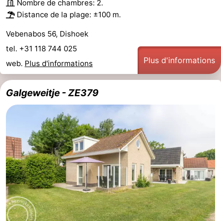
Nombre de chambres: 2.
Distance de la plage: ±100 m.
Vebenabos 56, Dishoek
tel. +31 118 744 025
Plus d'informations
web.
Plus d'informations
Galgeweitje - ZE379