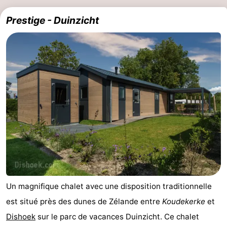
Prestige - Duinzicht
Un magnifique chalet avec une disposition traditionnelle
est situé près des dunes de Zélande entre
Koudekerke
et
Dishoek
sur le parc de vacances Duinzicht. Ce chalet