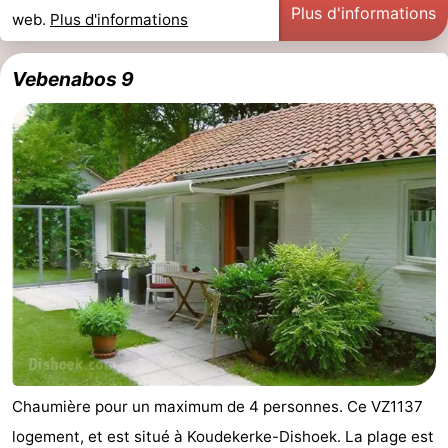
Plus d'informations
web.
Plus d'informations
Vebenabos 9
Chaumière pour un maximum de 4 personnes. Ce VZ1137
logement, et est situé à Koudekerke-Dishoek. La plage est