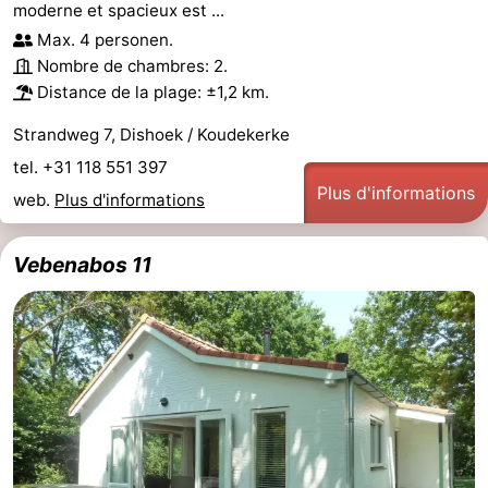
moderne et spacieux est ...
Max. 4 personen.
Nombre de chambres: 2.
Distance de la plage: ±1,2 km.
Strandweg 7, Dishoek / Koudekerke
tel. +31 118 551 397
Plus d'informations
web.
Plus d'informations
Vebenabos 11