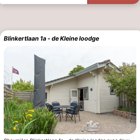
Blinkertlaan 1a - de Kleine loodge