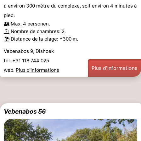
à environ 300 mètre du complexe, soit environ 4 minutes à
pied.
Max. 4 personen.
Nombre de chambres: 2.
Distance de la plage: ±300 m.
Vebenabos 9, Dishoek
tel. +31 118 744 025
Plus d'informations
web.
Plus d'informations
Vebenabos 56