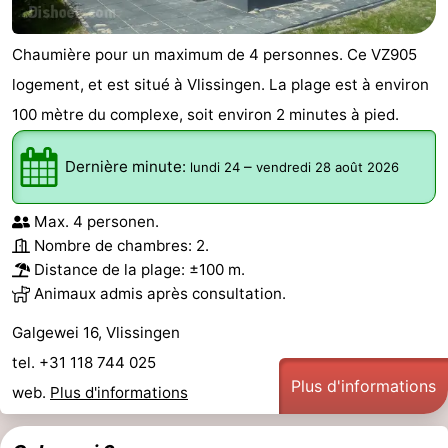
Chaumière pour un maximum de 4 personnes. Ce VZ905
logement, et est situé à Vlissingen. La plage est à environ
100 mètre du complexe, soit environ 2 minutes à pied.
Dernière minute:
–
lundi 24
vendredi 28 août 2026
Max. 4 personen.
Nombre de chambres: 2.
Distance de la plage: ±100 m.
Animaux admis après consultation.
Galgewei 16, Vlissingen
tel. +31 118 744 025
Plus d'informations
web.
Plus d'informations