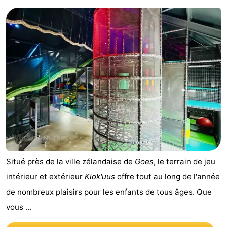
Situé près de la ville zélandaise de
Goes
, le terrain de jeu
intérieur et extérieur
Klok'uus
offre tout au long de l'année
de nombreux plaisirs pour les enfants de tous âges. Que
vous ...