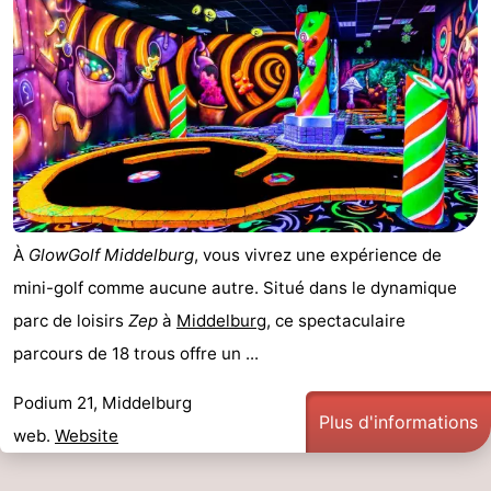
À
GlowGolf Middelburg
, vous vivrez une expérience de
mini-golf comme aucune autre. Situé dans le dynamique
parc de loisirs
Zep
à
Middelburg
, ce spectaculaire
parcours de 18 trous offre un ...
Podium 21, Middelburg
Plus d'informations
web.
Website