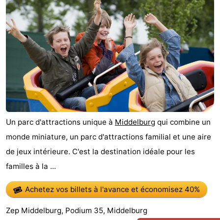
Un parc d'attractions unique à
Middelburg
qui combine un
monde miniature, un parc d'attractions familial et une aire
de jeux intérieure. C'est la destination idéale pour les
familles à la ...
Achetez vos billets à l'avance
et économisez 40%
Zep Middelburg, Podium 35, Middelburg