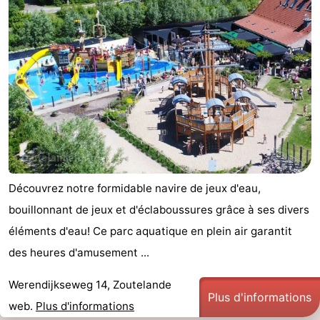
Découvrez notre formidable navire de jeux d'eau,
bouillonnant de jeux et d'éclaboussures grâce à ses divers
éléments d'eau! Ce parc aquatique en plein air garantit
des heures d'amusement ...
Werendijkseweg 14, Zoutelande
Plus d'informations
web.
Plus d'informations