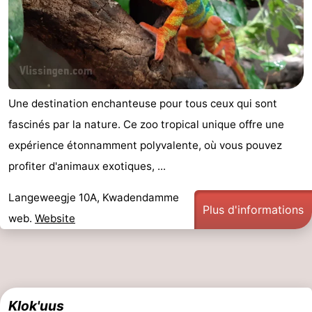
Une destination enchanteuse pour tous ceux qui sont
fascinés par la nature. Ce zoo tropical unique offre une
expérience étonnamment polyvalente, où vous pouvez
profiter d'animaux exotiques, ...
Langeweegje 10A, Kwadendamme
Plus d'informations
web.
Website
Klok'uus