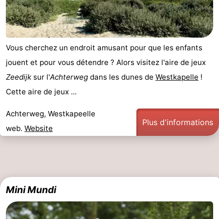
Vous cherchez un endroit amusant pour que les enfants
jouent et pour vous détendre ? Alors visitez l'aire de jeux
Zeedijk
sur l'
Achterweg
dans les dunes de
Westkapelle
!
Cette aire de jeux ...
Achterweg, Westkapeelle
Plus d'informations
web.
Website
Mini Mundi