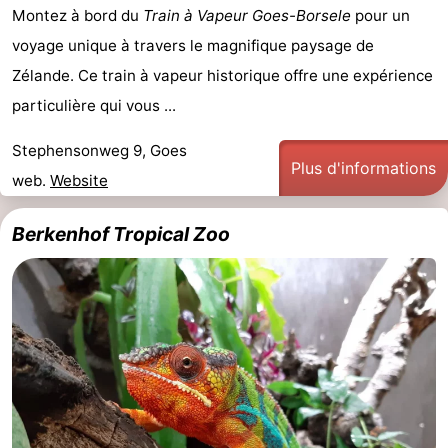
Montez à bord du
Train à Vapeur Goes-Borsele
pour un
voyage unique à travers le magnifique paysage de
Zélande. Ce train à vapeur historique offre une expérience
particulière qui vous ...
Stephensonweg 9, Goes
Plus d'informations
web.
Website
Berkenhof Tropical Zoo