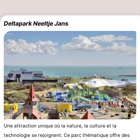
Deltapark Neeltje Jans
Une attraction unique où la nature, la culture et la
technologie se rejoignent. Ce parc thématique offre des