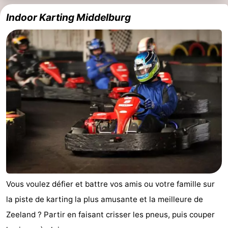
Indoor Karting Middelburg
Vous voulez défier et battre vos amis ou votre famille sur
la piste de karting la plus amusante et la meilleure de
Zeeland ? Partir en faisant crisser les pneus, puis couper