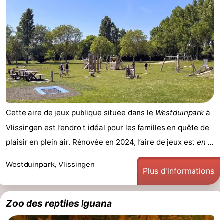
Cette aire de jeux publique située dans le
Westduinpark
à
Vlissingen
est l’endroit idéal pour les familles en quête de
plaisir en plein air. Rénovée en 2024, l’aire de jeux est
en ...
Westduinpark, Vlissingen
Plus d'informations
Zoo des reptiles Iguana