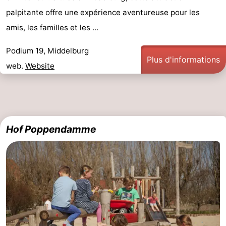
palpitante offre une expérience aventureuse pour les
amis, les familles et les ...
Podium 19, Middelburg
Plus d'informations
web.
Website
Hof Poppendamme