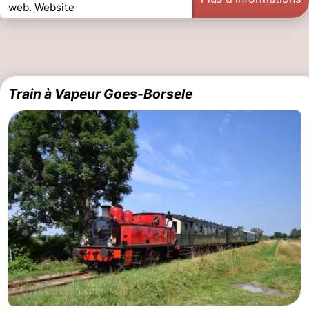
web.
Website
Train à Vapeur Goes-Borsele