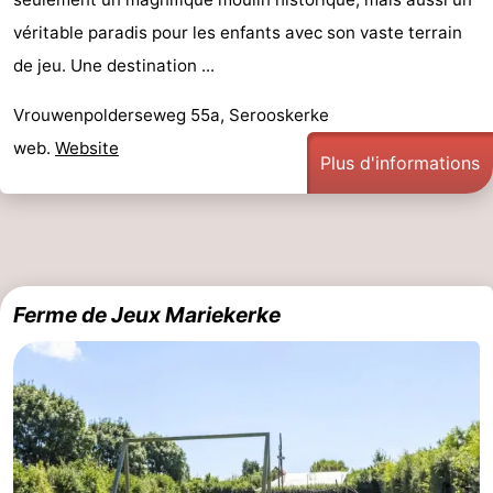
véritable paradis pour les enfants avec son vaste terrain
de jeu. Une destination ...
Vrouwenpolderseweg 55a, Serooskerke
web.
Website
Plus d'informations
Ferme de Jeux Mariekerke