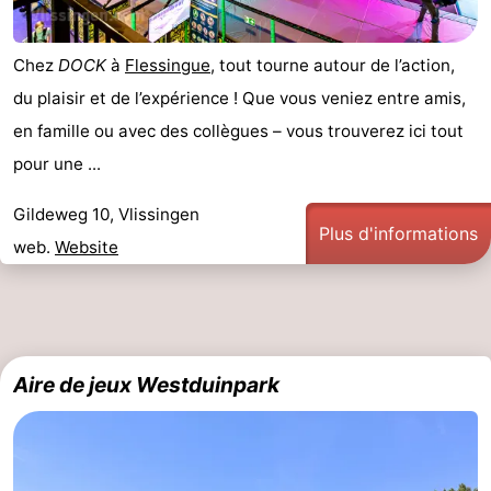
Chez
DOCK
à
Flessingue
, tout tourne autour de l’action,
du plaisir et de l’expérience ! Que vous veniez entre amis,
en famille ou avec des collègues – vous trouverez ici tout
pour une ...
Gildeweg 10, Vlissingen
Plus d'informations
web.
Website
Aire de jeux Westduinpark