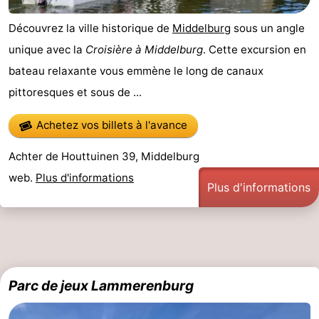
Découvrez la ville historique de
Middelburg
sous un angle
unique avec la
Croisière à Middelburg
. Cette excursion en
bateau relaxante vous emmène le long de canaux
pittoresques et sous de ...
Achetez vos billets à l'avance
Achter de Houttuinen 39, Middelburg
web.
Plus d'informations
Plus d'informations
Parc de jeux Lammerenburg