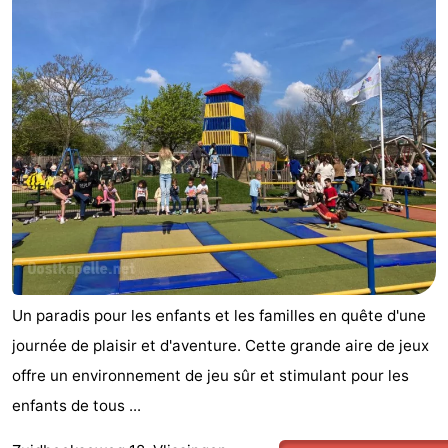
Un paradis pour les enfants et les familles en quête d'une
journée de plaisir et d'aventure. Cette grande aire de jeux
offre un environnement de jeu sûr et stimulant pour les
enfants de tous ...