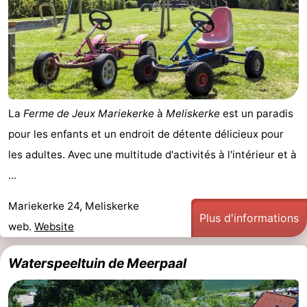
La
Ferme de Jeux Mariekerke
à
Meliskerke
est un paradis
pour les enfants et un endroit de détente délicieux pour
les adultes. Avec une multitude d'activités à l'intérieur et à
...
Mariekerke 24, Meliskerke
Plus d'informations
web.
Website
Waterspeeltuin de Meerpaal