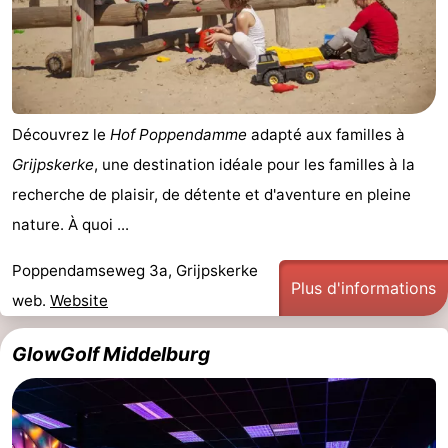
Découvrez le
Hof Poppendamme
adapté aux familles à
Grijpskerke
, une destination idéale pour les familles à la
recherche de plaisir, de détente et d'aventure en pleine
nature. À quoi ...
Poppendamseweg 3a, Grijpskerke
Plus d'informations
web.
Website
GlowGolf Middelburg