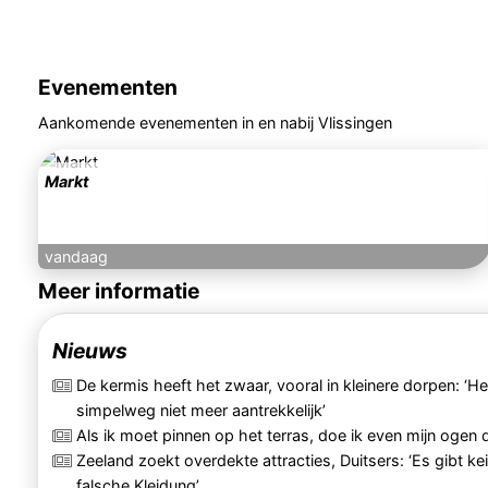
Evenementen
Aankomende evenementen in en nabij Vlissingen
Markt
vandaag
Meer informatie
Nieuws
De kermis heeft het zwaar, vooral in kleinere dorpen: ‘He
simpelweg niet meer aantrekkelijk’
Als ik moet pinnen op het terras, doe ik even mijn ogen 
Zeeland zoekt overdekte attracties, Duitsers: ‘Es gibt ke
falsche Kleidung’