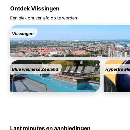
Ontdek Vlissingen
Een plek om verliefd op te worden
Vlissingen
Blue wellness Zeeland
HyperBowli
Last minutes en aanbiedingen