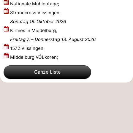
Nationale Mühlentage;
Strandcross Vlissingen;
Sonntag 18. Oktober 2026
Kirmes in Middelburg;
Freitag 7.
–
Donnerstag 13. August 2026
1572 Vlissingen;
Middelburg VÓLkoren;
Ganze Liste