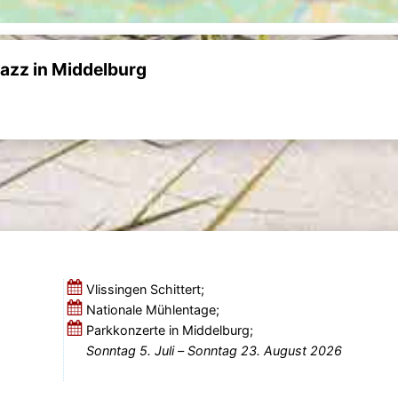
azz in Middelburg
Vlissingen Schittert;
Nationale Mühlentage;
Parkkonzerte in Middelburg;
Sonntag 5. Juli
–
Sonntag 23. August 2026