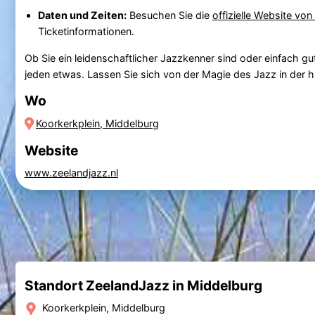
Daten und Zeiten:
Besuchen Sie die
offizielle Website vo
Ticketinformationen.
Ob Sie ein leidenschaftlicher Jazzkenner sind oder einfach
jeden etwas. Lassen Sie sich von der Magie des Jazz in der h
Wo
Koorkerkplein, Middelburg
Website
www.zeelandjazz.nl
Standort ZeelandJazz in Middelburg
Koorkerkplein, Middelburg