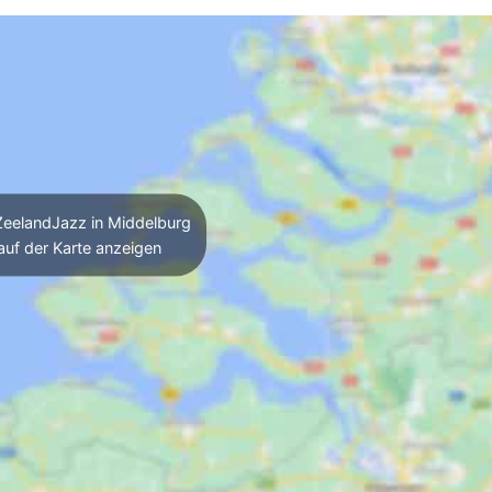
eelandJazz in Middelburg
auf der Karte anzeigen