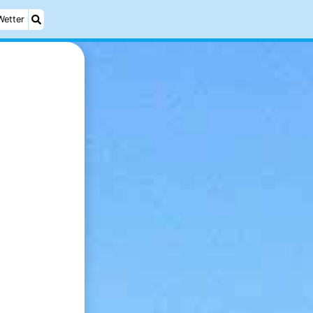
Wetter