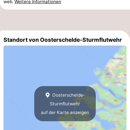
web.
Weitere Informationen
Standort von Oosterschelde-Sturmflutwehr
Oosterschelde-
Sturmflutwehr
auf der Karte anzeigen