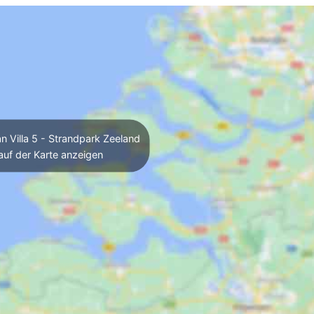
 Villa 5 - Strandpark Zeeland
auf der Karte anzeigen