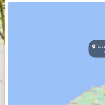
Urban