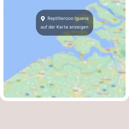
Reptilienzoo Iguana
auf der Karte anzeigen