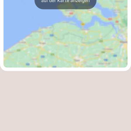
auf der Karte anzeigen