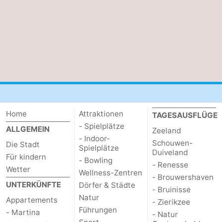
Home
Attraktionen
TAGESAUSFLÜGE
- Spielplätze
ALLGEMEIN
Zeeland
- Indoor-
Schouwen-
Die Stadt
Spielplätze
Duiveland
Für kindern
- Bowling
- Renesse
Wetter
Wellness-Zentren
- Brouwershaven
UNTERKÜNFTE
Dörfer & Städte
- Bruinisse
Natur
Appartements
- Zierikzee
Führungen
- Martina
- Natur