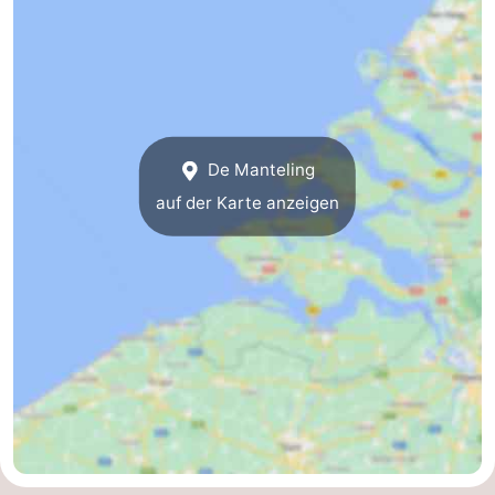
De Manteling
auf der Karte anzeigen