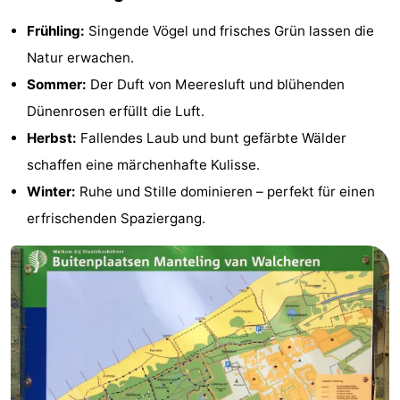
Frühling:
Singende Vögel und frisches Grün lassen die
Natur erwachen.
Sommer:
Der Duft von Meeresluft und blühenden
Dünenrosen erfüllt die Luft.
Herbst:
Fallendes Laub und bunt gefärbte Wälder
schaffen eine märchenhafte Kulisse.
Winter:
Ruhe und Stille dominieren – perfekt für einen
erfrischenden Spaziergang.