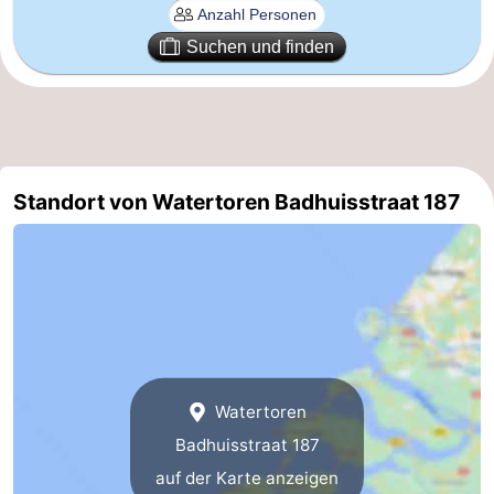
Suchen und finden
Standort von Watertoren Badhuisstraat 187
Watertoren
Badhuisstraat 187
auf der Karte anzeigen