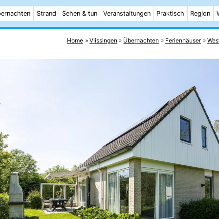
ernachten
Strand
Sehen & tun
Veranstaltungen
Praktisch
Region
Home
Vlissingen
Übernachten
Ferienhäuser
Wes