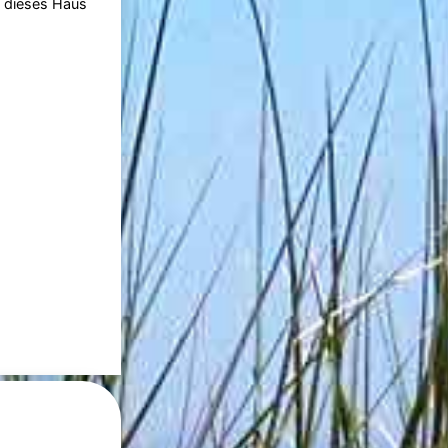
t dieses Haus