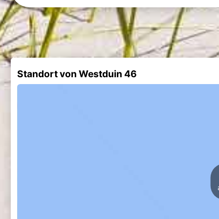
Standort von Westduin 46