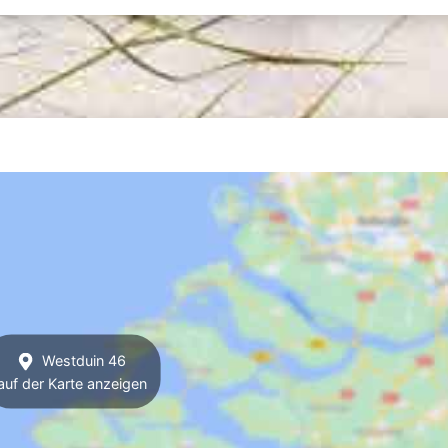
Westduin 46
auf der Karte anzeigen