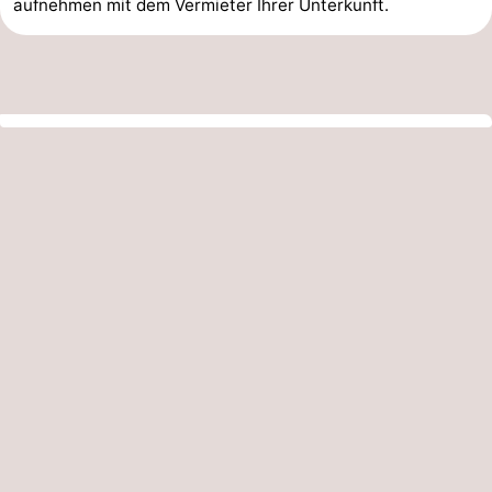
aufnehmen mit dem Vermieter Ihrer Unterkunft.