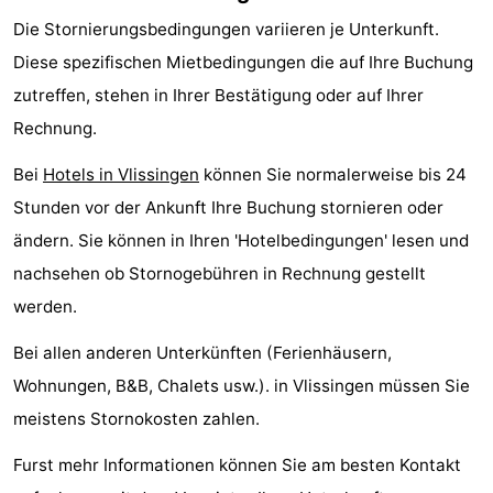
Die Stornierungsbedingungen variieren je Unterkunft.
Diese spezifischen Mietbedingungen die auf Ihre Buchung
zutreffen, stehen in Ihrer Bestätigung oder auf Ihrer
Rechnung.
Bei
Hotels in Vlissingen
können Sie normalerweise bis 24
Stunden vor der Ankunft Ihre Buchung stornieren oder
ändern. Sie können in Ihren 'Hotelbedingungen' lesen und
nachsehen ob Stornogebühren in Rechnung gestellt
werden.
Bei allen anderen Unterkünften (Ferienhäusern,
Wohnungen, B&B, Chalets usw.). in Vlissingen müssen Sie
meistens Stornokosten zahlen.
Furst mehr Informationen können Sie am besten Kontakt